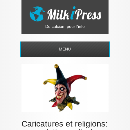
Du calcium pour l'info
MENU
Caricatures et religions: