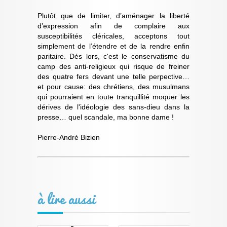
Plutôt que de limiter, d’aménager la liberté
d’expression afin de complaire aux
susceptibilités cléricales, acceptons tout
simplement de l’étendre et de la rendre enfin
paritaire. Dès lors, c'est le conservatisme du
camp des anti-religieux qui risque de freiner
des quatre fers devant une telle perpective…
et pour cause: des chrétiens, des musulmans
qui pourraient en toute tranquillité moquer les
dérives de l'idéologie des sans-dieu dans la
presse… quel scandale, ma bonne dame !
Pierre-André Bizien
à lire aussi