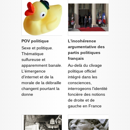
POV politique
L'incohérence
argumentative des
Sexe et politique.
partis politiques
Thématique
français
sulfureuse et
apparemment banale.
Au-delà du clivage
L'émergence
politique officiel
d'internet et de la
intégré dans les
morale de la débraille
consciences,
changent pourtant la
interrogeons l'identité
donne
foncière des notions
de droite et de
gauche en France