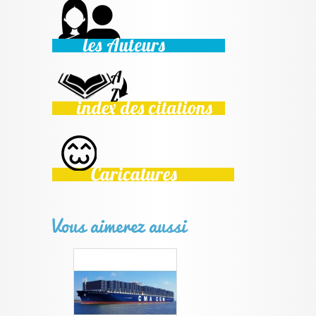
Vous aimerez aussi