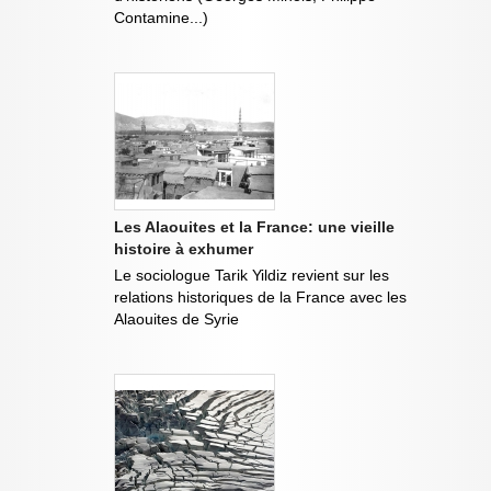
Contamine...)
Les Alaouites et la France: une vieille
histoire à exhumer
Le sociologue Tarik Yildiz revient sur les
relations historiques de la France avec les
Alaouites de Syrie