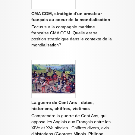
CMA CGM, stratégie d'un armateur
français au coeur de la mondialisation
Focus sur la compagnie maritime
française CMA CGM. Quelle est sa
position stratégique dans le contexte de la
mondialisation?
La guerre de Cent Ans - dates,
historiens, chiffres, victimes
Comprendre la guerre de Cent Ans, qui
opposa les Anglais aux Français entre les
XIVe et XVe siècles . Chiffres divers, avis
d'historiens (Georges Minois, Philippe