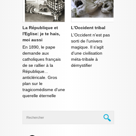
La République et
L'Occident tribal
l'Eglise: je te hais,
L'Occident n'est pas
moi aussi
sorti de l'univers
En 1890, le pape
magique. Il s'agit
demande aux
d'une civilisation
catholiques français
méta-tribale à
de se rallier à la
démystifier
République...
anticléricale. Gros
plan sur le
tragicomédisme d'une
querelle éternelle