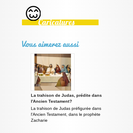
Vous aimerez aussi
La trahison de Judas, prédite dans
l'Ancien Testament?
La trahison de Judas préfigurée dans
l'Ancien Testament, dans le prophète
Zacharie