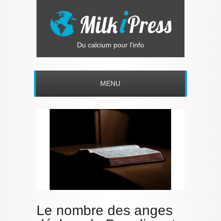
Du calcium pour l'info
MENU
Le nombre des anges