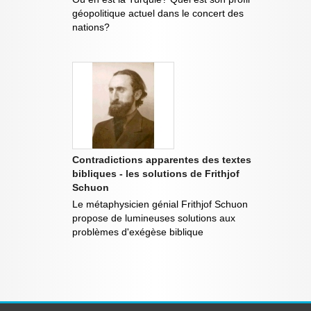
géopolitique actuel dans le concert des
nations?
Contradictions apparentes des textes
bibliques - les solutions de Frithjof
Schuon
Le métaphysicien génial Frithjof Schuon
propose de lumineuses solutions aux
problèmes d'exégèse biblique