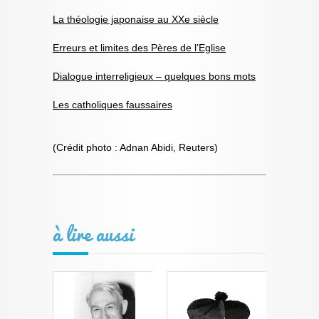
La théologie japonaise au XXe siècle
Erreurs et limites des Pères de l’Eglise
Dialogue interreligieux – quelques bons mots
Les catholiques faussaires
(Crédit photo : Adnan Abidi, Reuters)
à lire aussi