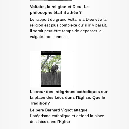
Voltaire, la religion et Dieu. Le
philosophe était-il athée ?
Le rapport du grand Voltaire à Dieu et à la
religion est plus complexe qu' il n' y paraît.
Il serait peut-être temps de dépasser la
vulgate traditionnelle.
L'erreur des intégristes catholiques sur
la place des laïcs dans l'Eglise. Quelle
Tradition?
Le père Bernard Vignot attaque
l'intégrisme catholique et défend la place
des laïcs dans l'Eglise