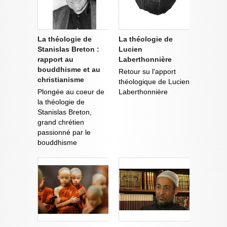
La théologie de
La théologie de
Stanislas Breton :
Lucien
rapport au
Laberthonnière
bouddhisme et au
Retour su l'apport
christianisme
théologique de Lucien
Plongée au coeur de
Laberthonnière
la théologie de
Stanislas Breton,
grand chrétien
passionné par le
bouddhisme