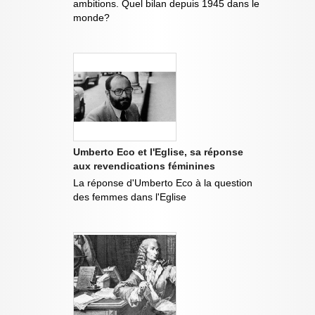
ambitions. Quel bilan depuis 1945 dans le
monde?
Umberto Eco et l'Eglise, sa réponse
aux revendications féminines
La réponse d'Umberto Eco à la question
des femmes dans l'Eglise