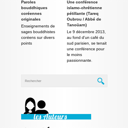
Paroles
Une conférence
bouddhiques
islamo-chrétienne
coréennes
pétillante (Tareq
originales
Oubrou / Abbé de
Tanoüarn)
Enseignements de
sages bouddhistes
Le 9 décembre 2013,
coréens sur divers
au fond d'un café du
points
sud parisien, se tenait
une conférence pour
le moins
passionnante.