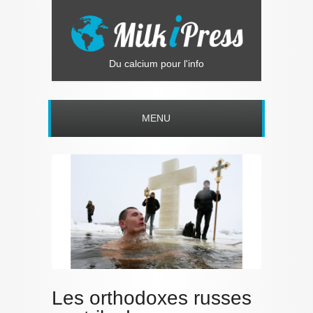
Du calcium pour l'info
MENU
Les orthodoxes russes