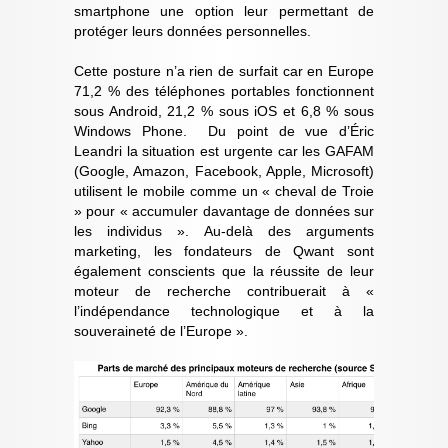
smartphone une option leur permettant de
protéger leurs données personnelles.
Cette posture n’a rien de surfait car en Europe
71,2 % des téléphones portables fonctionnent
sous Android, 21,2 % sous iOS et 6,8 % sous
Windows Phone. Du point de vue d’Éric
Leandri la situation est urgente car les GAFAM
(Google, Amazon, Facebook, Apple, Microsoft)
utilisent le mobile comme un « cheval de Troie
» pour « accumuler davantage de données sur
les individus ». Au-delà des arguments
marketing, les fondateurs de Qwant sont
également conscients que la réussite de leur
moteur de recherche contribuerait à «
l’indépendance technologique et à la
souveraineté de l’Europe ».