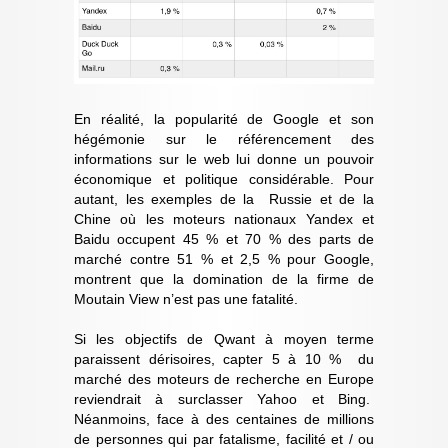
En réalité, la popularité de Google et son
hégémonie sur le référencement des
informations sur le web lui donne un pouvoir
économique et politique considérable. Pour
autant, les exemples de la Russie et de la
Chine où les moteurs nationaux Yandex et
Baidu occupent 45 % et 70 % des parts de
marché contre 51 % et 2,5 % pour Google,
montrent que la domination de la firme de
Moutain View n’est pas une fatalité.
Si les objectifs de Qwant à moyen terme
paraissent dérisoires, capter 5 à 10 % du
marché des moteurs de recherche en Europe
reviendrait à surclasser Yahoo et Bing.
Néanmoins, face à des centaines de millions
de personnes qui par fatalisme, facilité et / ou