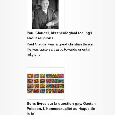
Paul Claudel, his theological feelings
about religions
Paul Claudel was a great christian thinker.
He was quite sarcastic towards oriental
religions
Bons livres sur la question gay. Gaetan
Poisson, L'homosexualité au risque de
la foi