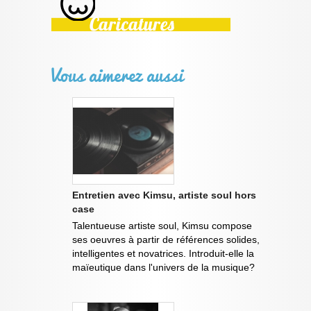
Vous aimerez aussi
Entretien avec Kimsu, artiste soul hors
case
Talentueuse artiste soul, Kimsu compose
ses oeuvres à partir de références solides,
intelligentes et novatrices. Introduit-elle la
maïeutique dans l'univers de la musique?