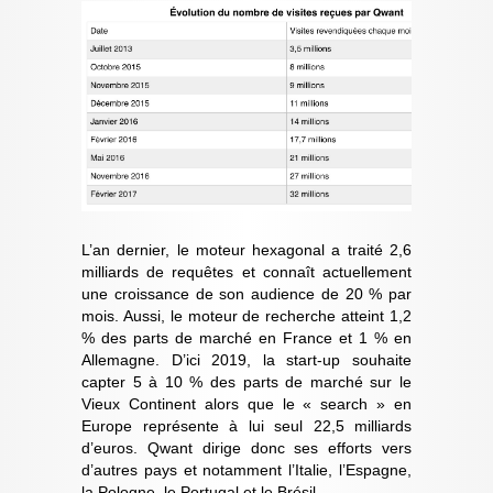
L’an dernier, le moteur hexagonal a traité 2,6
milliards de requêtes et connaît actuellement
une croissance de son audience de 20 % par
mois. Aussi, le moteur de recherche atteint 1,2
% des parts de marché en France et 1 % en
Allemagne. D’ici 2019, la start-up souhaite
capter 5 à 10 % des parts de marché sur le
Vieux Continent alors que le « search » en
Europe représente à lui seul 22,5 milliards
d’euros. Qwant dirige donc ses efforts vers
d’autres pays et notamment l’Italie, l’Espagne,
la Pologne, le Portugal et le Brésil.