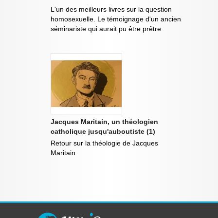
L'un des meilleurs livres sur la question
homosexuelle. Le témoignage d'un ancien
séminariste qui aurait pu être prêtre
Jacques Maritain, un théologien
catholique jusqu'auboutiste (1)
Retour sur la théologie de Jacques
Maritain