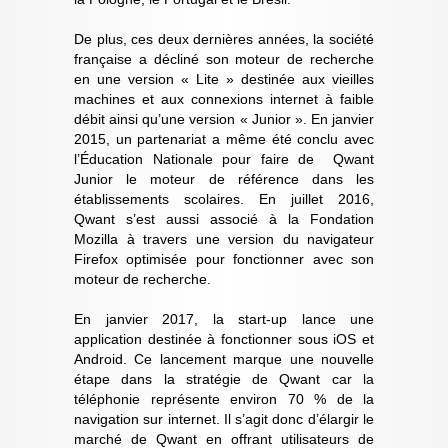
De plus, ces deux dernières années, la société
française a décliné son moteur de recherche
en une version « Lite » destinée aux vieilles
machines et aux connexions internet à faible
débit ainsi qu’une version « Junior ». En janvier
2015, un partenariat a même été conclu avec
l’Éducation Nationale pour faire de Qwant
Junior le moteur de référence dans les
établissements scolaires. En juillet 2016,
Qwant s’est aussi associé à la Fondation
Mozilla à travers une version du navigateur
Firefox optimisée pour fonctionner avec son
moteur de recherche.
En janvier 2017, la start-up lance une
application destinée à fonctionner sous iOS et
Android. Ce lancement marque une nouvelle
étape dans la stratégie de Qwant car la
téléphonie représente environ 70 % de la
navigation sur internet. Il s’agit donc d’élargir le
marché de Qwant en offrant utilisateurs de