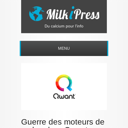
Du calcium pour l'info
MENU
Guerre des moteurs de