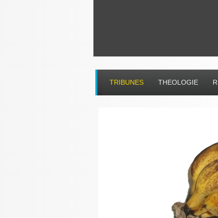
TRIBUNES
THEOLOGIE
R