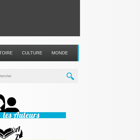
TOIRE
CULTURE
MONDE