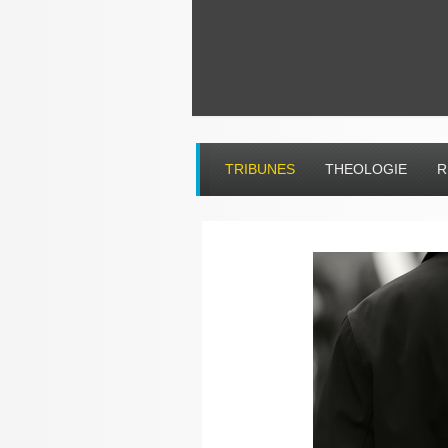
TRIBUNES
THEOLOGIE
R