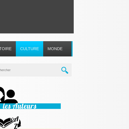
TOIRE
CULTURE
MONDE