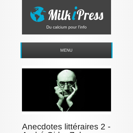
Du calcium pour l'info
MENU
Anecdotes littéraires 2 -