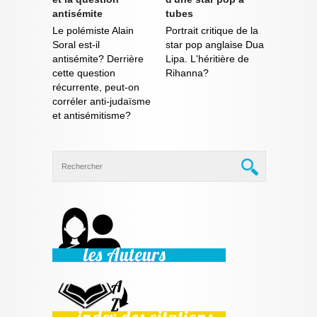
antisémite
tubes
Le polémiste Alain
Portrait critique de la
Soral est-il
star pop anglaise Dua
antisémite? Derrière
Lipa. L'héritière de
cette question
Rihanna?
récurrente, peut-on
corréler anti-judaïsme
et antisémitisme?