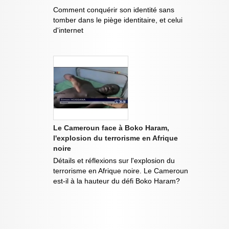
Comment conquérir son identité sans
tomber dans le piège identitaire, et celui
d'internet
Le Cameroun face à Boko Haram,
l'explosion du terrorisme en Afrique
noire
Détails et réflexions sur l'explosion du
terrorisme en Afrique noire. Le Cameroun
est-il à la hauteur du défi Boko Haram?