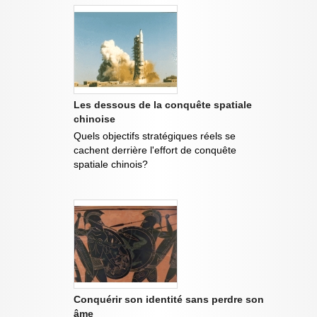
Les dessous de la conquête spatiale
chinoise
Quels objectifs stratégiques réels se
cachent derrière l'effort de conquête
spatiale chinois?
Conquérir son identité sans perdre son
âme