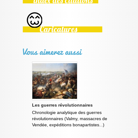
Vous aimerez aussi
Les guerres révolutionnaires
Chronologie analytique des guerres
révolutionnaires (Valmy, massacres de
Vendée, expéditions bonapartistes...)