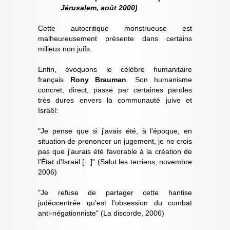
Jérusalem, août 2000)
Cette autocritique monstrueuse est
malheureusement présente dans certains
milieux non juifs.
Enfin, évoquons le célèbre humanitaire
français
Rony Brauman
. Son humanisme
concret, direct, passe par certaines paroles
très dures envers la communauté juive et
Israël:
"Je pense que si j'avais été, à l'époque, en
situation de prononcer un jugement, je ne crois
pas que j'aurais été favorable à la création de
l'État d'Israël [...]" (Salut les terriens, novembre
2006)
"Je refuse de partager cette hantise
judéocentrée qu'est l'obsession du combat
anti-négationniste" (La discorde, 2006)