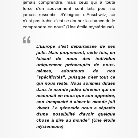
jamais comprendre, mais ceux qui à toute
force s'en souviennent sont faits pour ne
jamais ressentir. S'éloigner d'Auschwitz, ce
n'est pas trahir, c'est se donner la chance de le
comprendre en nous" (Une étoile mystérieuse)
L'Europe s'est débarrassée de ses
juifs. Mais proprement, cette fois, en
faisant de nous des individus
uniquement préoccupés de nous-
mêmes, adorateurs de nos
"spécificités", puisque c'est tout ce
qui nous reste. Nous sommes dilués
dans le monde judéo-chrétien qui ne
reconnaît en nous que son opprobre,
son incapacité à aimer le monde juif
vivant. Le génocide nous a séparés
d'une possibilité d'avoir quelque
chose à dire au monde" (Une étoile
mystérieuse)