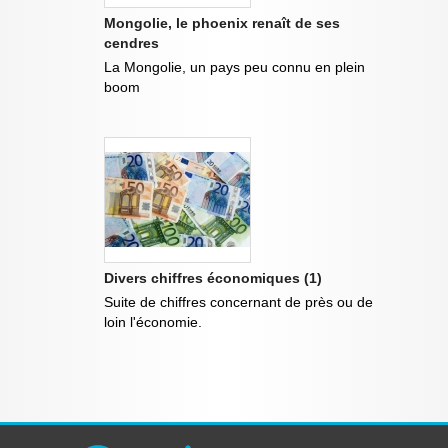
Mongolie, le phoenix renaît de ses
cendres
La Mongolie, un pays peu connu en plein
boom
Divers chiffres économiques (1)
Suite de chiffres concernant de près ou de
loin l'économie.