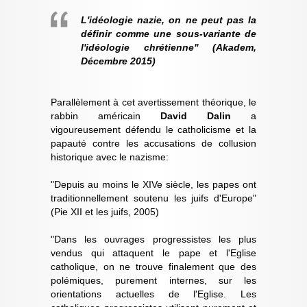
L'idéologie nazie, on ne peut pas la
définir comme une sous-variante de
l'idéologie chrétienne" (Akadem,
Décembre 2015)
Parallèlement à cet avertissement théorique, le
rabbin américain
David Dalin
a
vigoureusement défendu le catholicisme et la
papauté contre les accusations de collusion
historique avec le nazisme:
"Depuis au moins le XIVe siècle, les papes ont
traditionnellement soutenu les juifs d'Europe"
(Pie XII et les juifs, 2005)
"Dans les ouvrages progressistes les plus
vendus qui attaquent le pape et l'Eglise
catholique, on ne trouve finalement que des
polémiques, purement internes, sur les
orientations actuelles de l'Eglise. Les