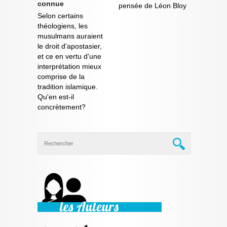
connue
pensée de Léon Bloy
Selon certains
théologiens, les
musulmans auraient
le droit d'apostasier,
et ce en vertu d'une
interprétation mieux
comprise de la
tradition islamique.
Qu'en est-il
concrètement?