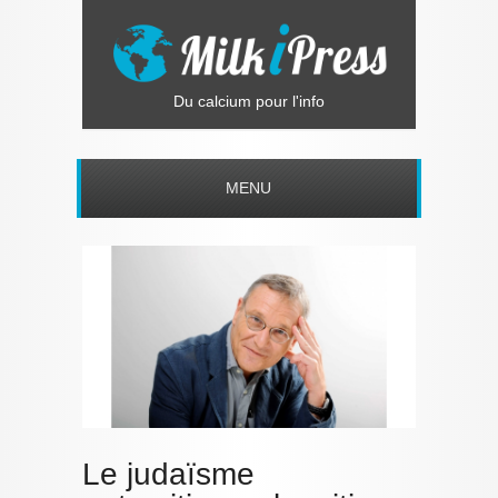
Du calcium pour l'info
MENU
Le judaïsme