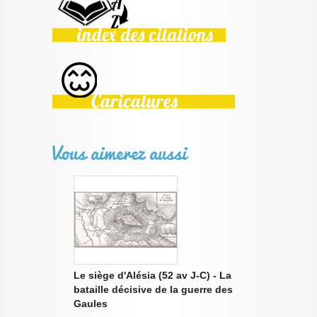
Vous aimerez aussi
Le siège d'Alésia (52 av J-C) - La
bataille décisive de la guerre des
Gaules