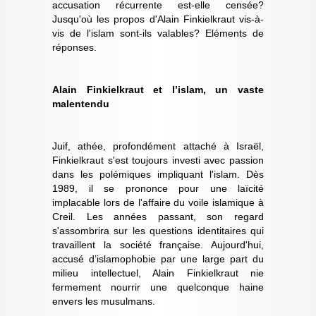
accusation récurrente est-elle censée?
Jusqu'où les propos d'Alain Finkielkraut vis-à-
vis de l'islam sont-ils valables? Eléments de
réponses.
Alain Finkielkraut et l’islam, un vaste
malentendu
Juif, athée, profondément attaché à Israël,
Finkielkraut s'est toujours investi avec passion
dans les polémiques impliquant l'islam. Dès
1989, il se prononce pour une laïcité
implacable lors de l'affaire du voile islamique à
Creil. Les années passant, son regard
s'assombrira sur les questions identitaires qui
travaillent la société française. Aujourd'hui,
accusé d’islamophobie par une large part du
milieu intellectuel, Alain Finkielkraut nie
fermement nourrir une quelconque haine
envers les musulmans.