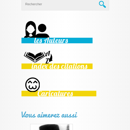
Vous aimerez aussi