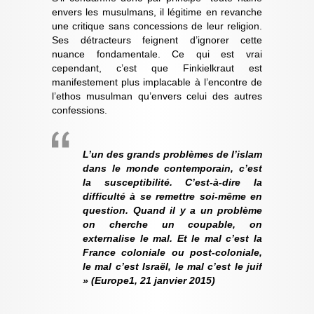
envers les musulmans, il légitime en revanche
une critique sans concessions de leur religion.
Ses détracteurs feignent d’ignorer cette
nuance fondamentale. Ce qui est vrai
cependant, c’est que Finkielkraut est
manifestement plus implacable à l’encontre de
l’ethos musulman qu’envers celui des autres
confessions.
L’un des grands problèmes de l’islam
dans le monde contemporain, c’est
la susceptibilité. C’est-à-dire la
difficulté à se remettre soi-même en
question. Quand il y a un problème
on cherche un coupable, on
externalise le mal. Et le mal c’est la
France coloniale ou post-coloniale,
le mal c’est Israël, le mal c’est le juif
» (Europe1, 21 janvier 2015)