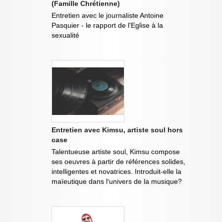
(Famille Chrétienne)
Entretien avec le journaliste Antoine
Pasquier - le rapport de l'Eglise à la
sexualité
Entretien avec Kimsu, artiste soul hors
case
Talentueuse artiste soul, Kimsu compose
ses oeuvres à partir de références solides,
intelligentes et novatrices. Introduit-elle la
maïeutique dans l'univers de la musique?