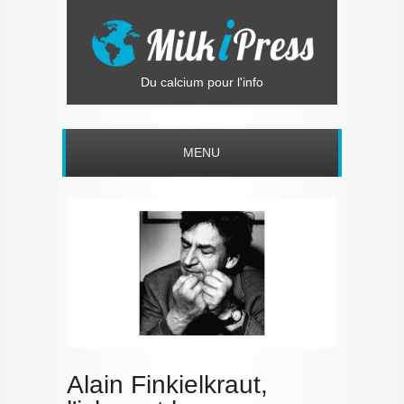
Du calcium pour l'info
MENU
Alain Finkielkraut,