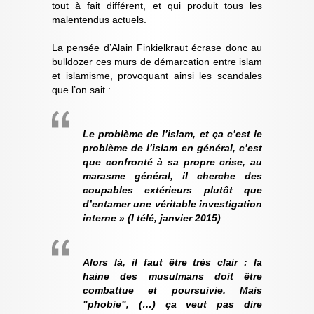
tout à fait différent, et qui produit tous les
malentendus actuels.
La pensée d’Alain Finkielkraut écrase donc au
bulldozer ces murs de démarcation entre islam
et islamisme, provoquant ainsi les scandales
que l’on sait :
Le problème de l’islam, et ça c’est le
problème de l’islam en général, c’est
que confronté à sa propre crise, au
marasme général, il cherche des
coupables extérieurs plutôt que
d’entamer une véritable investigation
interne » (I télé, janvier 2015)
Alors là, il faut être très clair : la
haine des musulmans doit être
combattue et poursuivie. Mais
"phobie", (…) ça veut pas dire