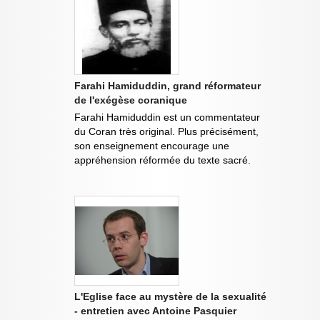
Farahi Hamiduddin, grand réformateur
de l'exégèse coranique
Farahi Hamiduddin est un commentateur
du Coran très original. Plus précisément,
son enseignement encourage une
appréhension réformée du texte sacré.
L'Eglise face au mystère de la sexualité
- entretien avec Antoine Pasquier