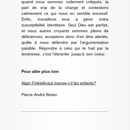
quand nous sommes rudement critiqués, la
part de vrai de la charge et contestons
calmement ce qui nous en semble excessif.
Enfin, travaillons tous à gérer notre
susceptibilité identitaire. Seul Dieu est parfait,
et nous autres croyants sommes pleins de
déficiences; acceptons donc d'en être alertés,
quitte à nous défendre par l'argumentation
paisible. Répondre à celui qui te hait par la
tendresse, c'est l'ébranler jusqu'à son coeur.
Pour aller plus loin
Alain Finkielkraut mange-t-il les enfants?
Pierre-André Bizien