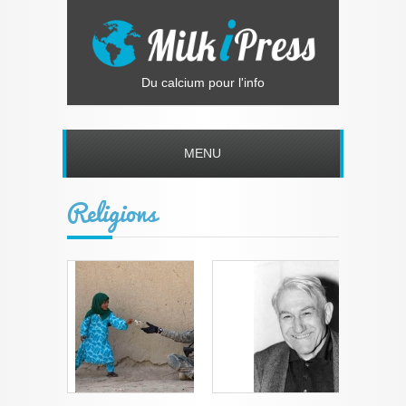
Du calcium pour l'info
MENU
Religions