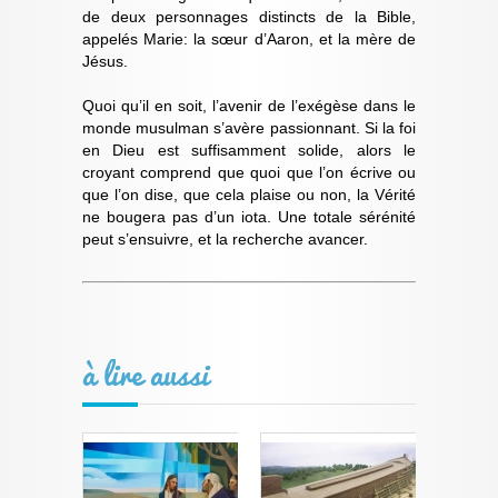
de deux personnages distincts de la Bible,
appelés Marie: la sœur d’Aaron, et la mère de
Jésus.
Quoi qu’il en soit, l’avenir de l’exégèse dans le
monde musulman s’avère passionnant. Si la foi
en Dieu est suffisamment solide, alors le
croyant comprend que quoi que l’on écrive ou
que l’on dise, que cela plaise ou non, la Vérité
ne bougera pas d’un iota. Une totale sérénité
peut s’ensuivre, et la recherche avancer.
à lire aussi