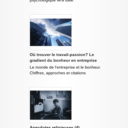
Où trouver le travail-passion? Le
gradient du bonheur en entreprise
Le monde de l'entreprise et le bonheur.
Chiffres, approches et citations
Anecdotes religieuses (4)