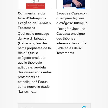
Commentaire du
Jacques Cazeaux -
livre d'Habaquq -
quelques leçons
exégèse de l'Ancien
d'exégèse biblique
Testament
L'exégète Jacques
Quel est le message
Cazeaux enseigne
du livre d'Habaquq
des théories
(Habacuc), l'un des
intéressantes sur la
petits prophètes de la
Bible et les deux
Bible? Quelle
Testaments
exégèse pratiquer,
quelle théologie
adéquate, au-delà
des dissensions entre
protestants et
catholiques? Focus
sur la nouvelle étude
"La racine...