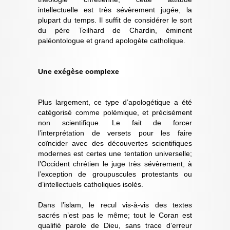
intellectuelle est très sévèrement jugée, la
plupart du temps. Il suffit de considérer le sort
du père Teilhard de Chardin, éminent
paléontologue et grand apologète catholique.
Une exégèse complexe
Plus largement, ce type d’apologétique a été
catégorisé comme polémique, et précisément
non scientifique. Le fait de forcer
l’interprétation de versets pour les faire
coïncider avec des découvertes scientifiques
modernes est certes une tentation universelle;
l’Occident chrétien le juge très sévèrement, à
l’exception de groupuscules protestants ou
d’intellectuels catholiques isolés.
Dans l’islam, le recul vis-à-vis des textes
sacrés n’est pas le même; tout le Coran est
qualifié parole de Dieu, sans trace d’erreur