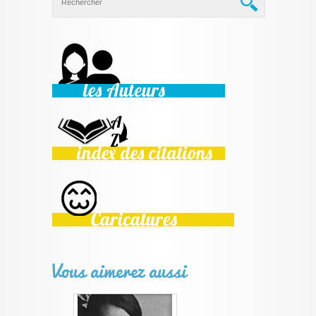
Vous aimerez aussi