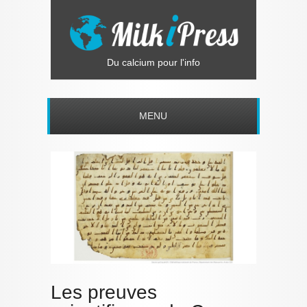
Du calcium pour l'info
MENU
Les preuves