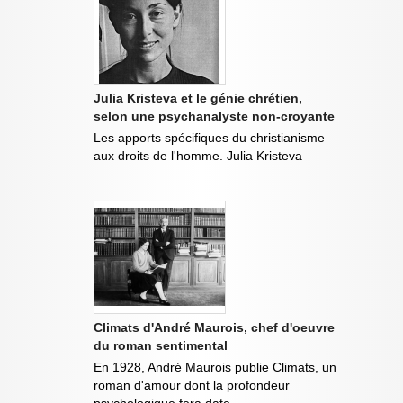
Julia Kristeva et le génie chrétien,
selon une psychanalyste non-croyante
Les apports spécifiques du christianisme
aux droits de l'homme. Julia Kristeva
Climats d'André Maurois, chef d'oeuvre
du roman sentimental
En 1928, André Maurois publie Climats, un
roman d'amour dont la profondeur
psychologique fera date.