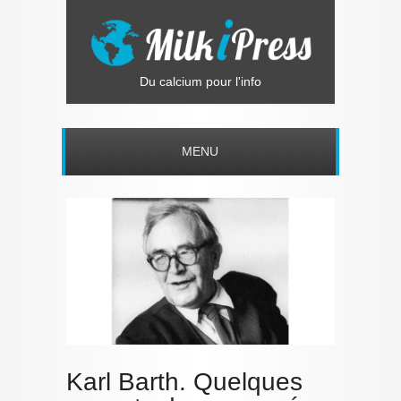
Du calcium pour l'info
MENU
Karl Barth. Quelques