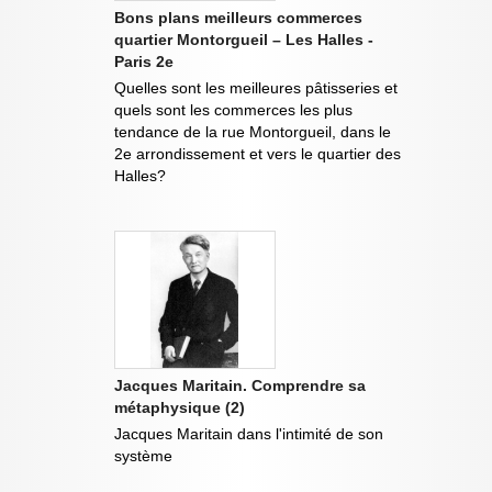
Bons plans meilleurs commerces
quartier Montorgueil – Les Halles -
Paris 2e
Quelles sont les meilleures pâtisseries et
quels sont les commerces les plus
tendance de la rue Montorgueil, dans le
2e arrondissement et vers le quartier des
Halles?
Jacques Maritain. Comprendre sa
métaphysique (2)
Jacques Maritain dans l'intimité de son
système