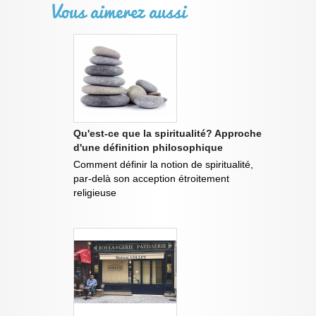
Vous aimerez aussi
Qu'est-ce que la spiritualité? Approche
d'une définition philosophique
Comment définir la notion de spiritualité,
par-delà son acception étroitement
religieuse