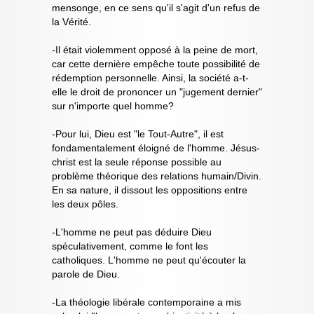
mensonge, en ce sens qu'il s'agit d'un refus de
la Vérité.
-Il était violemment opposé à la peine de mort,
car cette dernière empêche toute possibilité de
rédemption personnelle. Ainsi, la société a-t-
elle le droit de prononcer un "jugement dernier"
sur n'importe quel homme?
-Pour lui, Dieu est "le Tout-Autre", il est
fondamentalement éloigné de l'homme. Jésus-
christ est la seule réponse possible au
problème théorique des relations humain/Divin.
En sa nature, il dissout les oppositions entre
les deux pôles.
-L'homme ne peut pas déduire Dieu
spéculativement, comme le font les
catholiques. L'homme ne peut qu'écouter la
parole de Dieu.
-La théologie libérale contemporaine a mis