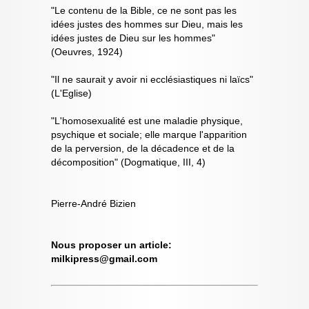
"Le contenu de la Bible, ce ne sont pas les
idées justes des hommes sur Dieu, mais les
idées justes de Dieu sur les hommes"
(Oeuvres, 1924)
"Il ne saurait y avoir ni ecclésiastiques ni laïcs"
(L'Eglise)
"L'homosexualité est une maladie physique,
psychique et sociale; elle marque l'apparition
de la perversion, de la décadence et de la
décomposition" (Dogmatique, III, 4)
Pierre-André Bizien
Nous proposer un article:
milkipress@gmail.com