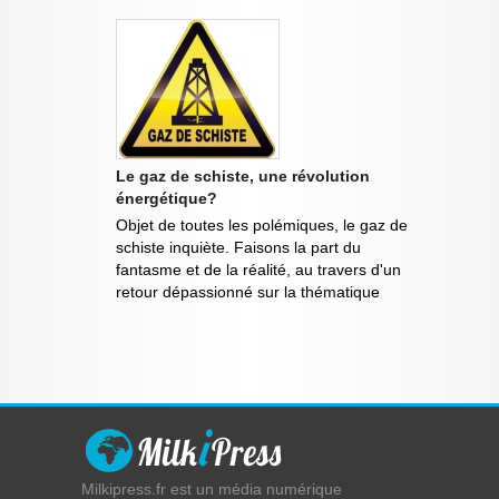
Le gaz de schiste, une révolution
énergétique?
Objet de toutes les polémiques, le gaz de
schiste inquiète. Faisons la part du
fantasme et de la réalité, au travers d'un
retour dépassionné sur la thématique
Milkipress.fr est un média numérique