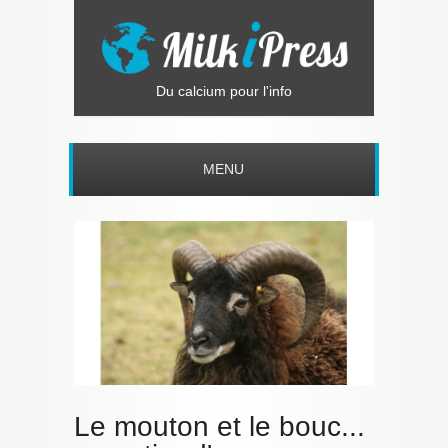
Du calcium pour l'info
MENU
Le mouton et le bouc...