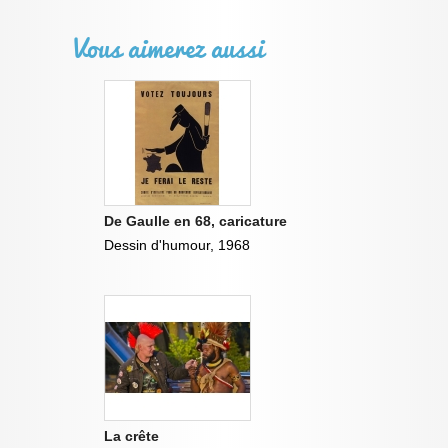
Vous aimerez aussi
De Gaulle en 68, caricature
Dessin d'humour, 1968
La crête