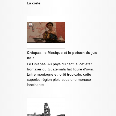
La crête
Chiapas, le Mexique et le poison du jus
noir
Le Chiapas. Au pays du cactus, cet état
frontalier du Guatemala fait figure d'ovni.
Entre montagne et forêt tropicale, cette
superbe région ploie sous une menace
lancinante.