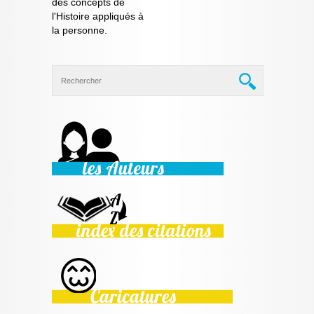
des concepts de
l'Histoire appliqués à
la personne.