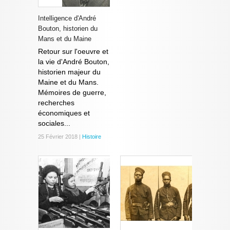
Intelligence d'André
Bouton, historien du
Mans et du Maine
Retour sur l'oeuvre et
la vie d'André Bouton,
historien majeur du
Maine et du Mans.
Mémoires de guerre,
recherches
économiques et
sociales...
25 Février 2018 |
Histoire