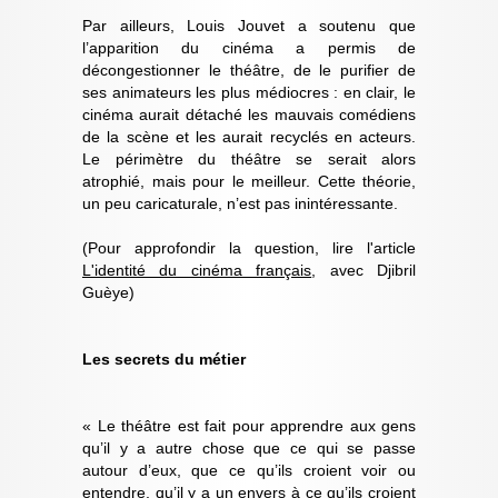
Par ailleurs, Louis Jouvet a soutenu que
l’apparition du cinéma a permis de
décongestionner le théâtre, de le purifier de
ses animateurs les plus médiocres : en clair, le
cinéma aurait détaché les mauvais comédiens
de la scène et les aurait recyclés en acteurs.
Le périmètre du théâtre se serait alors
atrophié, mais pour le meilleur. Cette théorie,
un peu caricaturale, n’est pas inintéressante.
(Pour approfondir la question, lire l'article
L'identité du cinéma français
, avec Djibril
Guèye)
Les secrets du métier
« Le théâtre est fait pour apprendre aux gens
qu’il y a autre chose que ce qui se passe
autour d’eux, que ce qu’ils croient voir ou
entendre, qu’il y a un envers à ce qu’ils croient