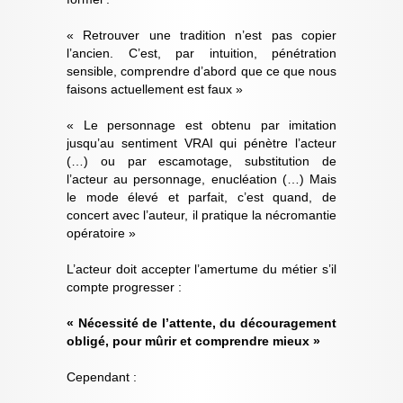
« Retrouver une tradition n’est pas copier
l’ancien. C’est, par intuition, pénétration
sensible, comprendre d’abord que ce que nous
faisons actuellement est faux »
« Le personnage est obtenu par imitation
jusqu’au sentiment VRAI qui pénètre l’acteur
(…) ou par escamotage, substitution de
l’acteur au personnage, enucléation (…) Mais
le mode élevé et parfait, c’est quand, de
concert avec l’auteur, il pratique la nécromantie
opératoire »
L’acteur doit accepter l’amertume du métier s’il
compte progresser :
« Nécessité de l’attente, du découragement
obligé, pour mûrir et comprendre mieux »
Cependant :