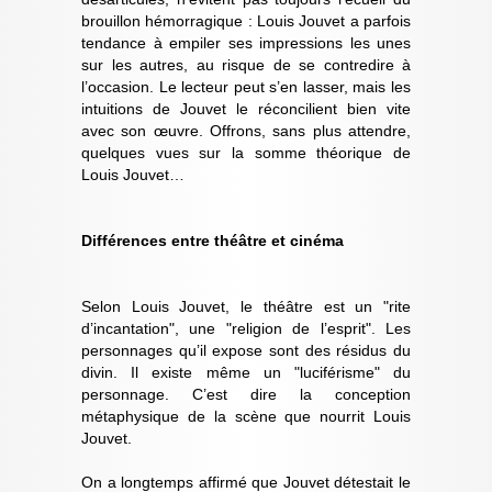
brouillon hémorragique : Louis Jouvet a parfois
tendance à empiler ses impressions les unes
sur les autres, au risque de se contredire à
l’occasion. Le lecteur peut s’en lasser, mais les
intuitions de Jouvet le réconcilient bien vite
avec son œuvre. Offrons, sans plus attendre,
quelques vues sur la somme théorique de
Louis Jouvet…
Différences entre théâtre et cinéma
Selon Louis Jouvet, le théâtre est un "rite
d’incantation", une "religion de l’esprit". Les
personnages qu’il expose sont des résidus du
divin. Il existe même un "luciférisme" du
personnage. C’est dire la conception
métaphysique de la scène que nourrit Louis
Jouvet.
On a longtemps affirmé que Jouvet détestait le