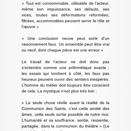
« Tout est consommable, utilisable de l’acteur,
même son impuissance, ses défauts, ses
vices, toutes ses déformations reformées,
filtrées, accommodées peuvent servir le rôle et
l’œuvre »
« Une conclusion neuve peut sortir d’un
raisonnement faux. Un ensemble peut être vrai
ou neuf, dont chaque pièce est une erreur »
Le travail de l’acteur ne doit donc pas
s’entendre comme une arithmétique exacte ;
les essais qui tombent à côté, les faux pas
heureux peuvent ouvrir des sentiers inespérés.
L’homme du métier doit toujours être conscient
de cela. La mystique n’est plus très loin :
« La seule chose réelle avant la réalité de la
Communion des Saints, c’est cette amitié des
âmes, cette seule sortie possible de notre moi.
L’humanité et sa souffrance, sentie, ressentie,
partagée, dans la communion du théâtre » (Le