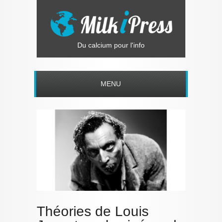
Du calcium pour l'info
MENU
Théories de Louis