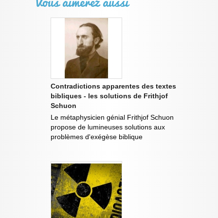
Vous aimerez aussi
Contradictions apparentes des textes
bibliques - les solutions de Frithjof
Schuon
Le métaphysicien génial Frithjof Schuon
propose de lumineuses solutions aux
problèmes d'exégèse biblique