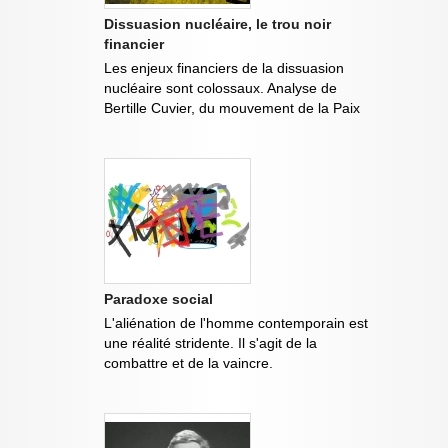
Dissuasion nucléaire, le trou noir
financier
Les enjeux financiers de la dissuasion
nucléaire sont colossaux. Analyse de
Bertille Cuvier, du mouvement de la Paix
Paradoxe social
L'aliénation de l'homme contemporain est
une réalité stridente. Il s'agit de la
combattre et de la vaincre.