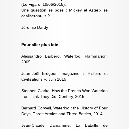
(Le Figaro, 19/06/2015).
Une question se pose : Mickey et Astérix se
coaliseront-ils ?
Jérémie Dardy
Pour aller plus loin
Alessandro Barbero, Waterloo, Flammarion,
2005
Jean-Joël Brégeon, magazine « Histoire et
Civilisations », Juin 2015
Stephen Clarke, How the French Won Waterloo
- or Think They Did, Century, 2015
Bernard Corwell, Waterloo : the History of Four
Days, Three Armies and Three Battles, 2014
Jean-Claude Damamme, La Bataille de