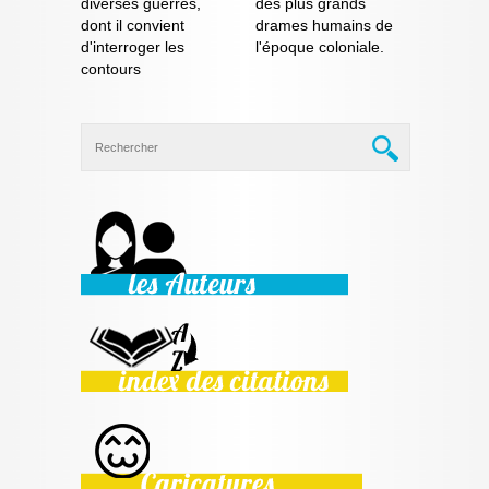
diverses guerres,
des plus grands
dont il convient
drames humains de
d'interroger les
l'époque coloniale.
contours