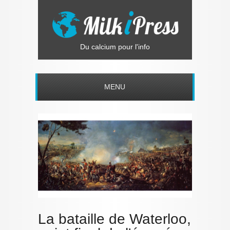
Du calcium pour l'info
MENU
La bataille de Waterloo,