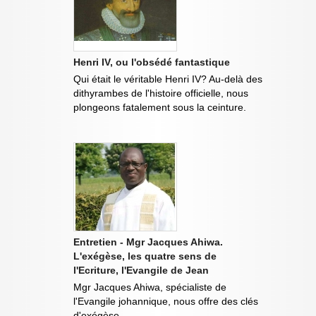
Henri IV, ou l'obsédé fantastique
Qui était le véritable Henri IV? Au-delà des
dithyrambes de l'histoire officielle, nous
plongeons fatalement sous la ceinture.
Entretien - Mgr Jacques Ahiwa.
L'exégèse, les quatre sens de
l'Ecriture, l'Evangile de Jean
Mgr Jacques Ahiwa, spécialiste de
l'Evangile johannique, nous offre des clés
d'exégèse.