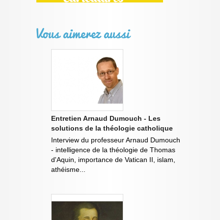
Vous aimerez aussi
Entretien Arnaud Dumouch - Les
solutions de la théologie catholique
Interview du professeur Arnaud Dumouch
- intelligence de la théologie de Thomas
d'Aquin, importance de Vatican II, islam,
athéisme...