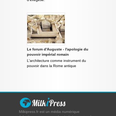
Le forum d'Auguste - l'apologie du
pouvoir impérial romain
L'architecture comme instrument du
pouvoir dans la Rome antique
Milkipress.fr est un média numérique