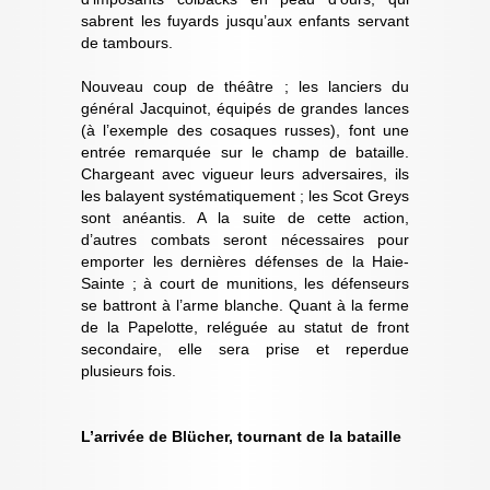
sabrent les fuyards jusqu’aux enfants servant
de tambours.
Nouveau coup de théâtre ; les lanciers du
général Jacquinot, équipés de grandes lances
(à l’exemple des cosaques russes), font une
entrée remarquée sur le champ de bataille.
Chargeant avec vigueur leurs adversaires, ils
les balayent systématiquement ; les Scot Greys
sont anéantis. A la suite de cette action,
d’autres combats seront nécessaires pour
emporter les dernières défenses de la Haie-
Sainte ; à court de munitions, les défenseurs
se battront à l’arme blanche. Quant à la ferme
de la Papelotte, reléguée au statut de front
secondaire, elle sera prise et reperdue
plusieurs fois.
L’arrivée de Blücher, tournant de la bataille